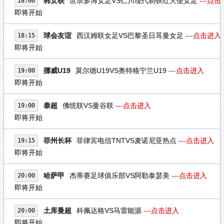
韩女联
世宗多博女足VS仁川现代制铁红天使女足
---点
18:00
即将开始
球会友谊
西汉姆联女足VS巴黎圣日耳曼女足
---点击进入
18:15
即将开始
挪威U19
莫尔德U19VS奥特格宁兰U19
---点击进入
19:00
即将开始
泰超
佛统联VS曼谷联
---点击进入
19:00
即将开始
菲州长杯
菲律宾电信TNTVS麦诺尼亚热点
---点击进入
19:15
即将开始
哈萨甲
杰蒂赛足球俱乐部VS阿勒泰瑟美
---点击进入
20:00
即将开始
土库曼超
科佩达格VS马雷能源
---点击进入
20:00
即将开始