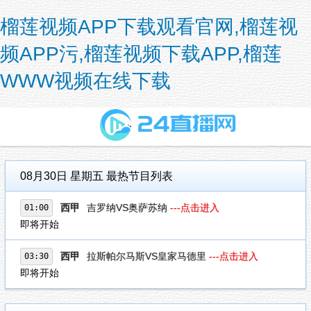
榴莲视频APP下载观看官网,榴莲视
频APP污,榴莲视频下载APP,榴莲
WWW视频在线下载
展开菜单
08月30日 星期五 最热节目列表
西甲
吉罗纳VS奥萨苏纳
---点击进入
01:00
即将开始
西甲
拉斯帕尔马斯VS皇家马德里
---点击进入
03:30
即将开始