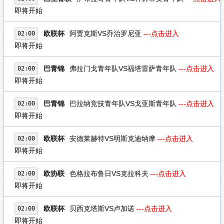
即将开始
欧联杯
阿贾克斯VS乔治罗尼亚
---点击进入
02:00
即将开始
巴青锦
弗拉门戈青年队VS福塔雷萨青年队
---点击进入
02:00
即将开始
巴青锦
巴拉纳竞技青年队VS戈亚斯青年队
---点击进入
02:00
即将开始
欧联杯
安德莱赫特VS明斯克迪纳摩
---点击进入
02:00
即将开始
欧协联
色格拉布鲁日VS克拉科夫
---点击进入
02:00
即将开始
欧联杯
贝西克塔斯VS卢加诺
---点击进入
02:00
即将开始